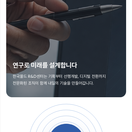
연구로 미래를 설계합니다
한국몰드 R&D센터는 기획부터 선행개발, 디지털 전환까지
전문화된 조직이 함께 내일의 기술을 만들어갑니다.