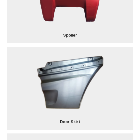
Spoiler
Door Skirt