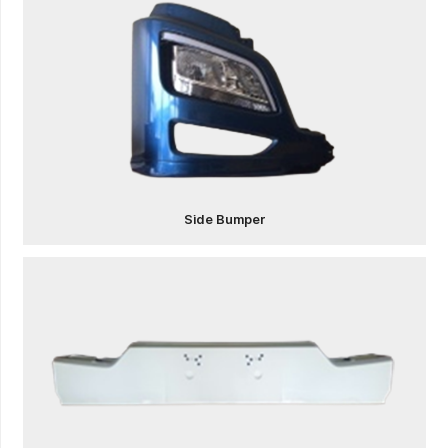
Side Bumper