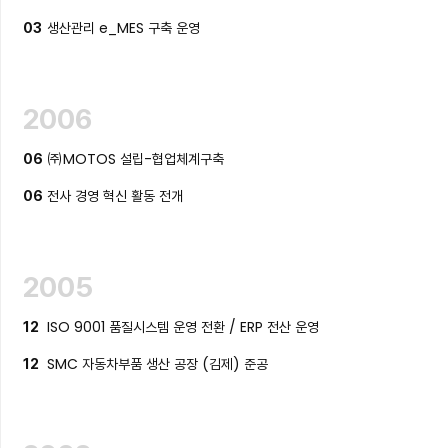
생산관리 e_MES 구축 운영
03
2006
㈜MOTOS 설립-협업체계구축
06
전사 경영 혁신 활동 전개
06
2005
ISO 9001 품질시스템 운영 전환 / ERP 전산 운영
12
SMC 자동차부품 생산 공장 (김제) 준공
12