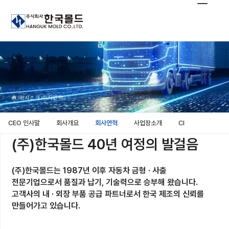
회사소개
회사연혁
CEO 인사말
회사개요
회사연혁
사업장소개
CI
(주)한국몰드 40년 여정의 발걸음
(주)한국몰드는 1987년 이후 자동차 금형 · 사출
전문기업으로서 품질과 납기, 기술력으로 승부해 왔습니다.
고객사의 내 · 외장 부품 공급 파트너로서 한국 제조의 신뢰를
만들어가고 있습니다.