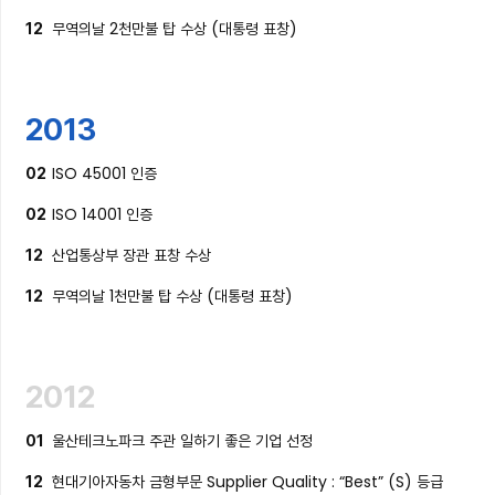
무역의날 2천만불 탑 수상 (대통령 표창)
12
2013
ISO 45001 인증
02
ISO 14001 인증
02
산업통상부 장관 표창 수상
12
무역의날 1천만불 탑 수상 (대통령 표창)
12
2012
울산테크노파크 주관 일하기 좋은 기업 선정
01
현대기아자동차 금형부문 Supplier Quality : “Best” (S) 등급
12