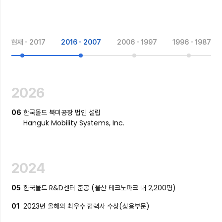
현재 - 2017
2016 - 2007
2006 - 1997
1996 - 1987
2026
한국몰드 북미공장 법인 설립
06
Hanguk Mobility Systems, Inc.
2024
한국몰드 R&D센터 준공 (울산 테크노파크 내 2,200평)
05
2023년 올해의 최우수 협력사 수상(상용부문)
01