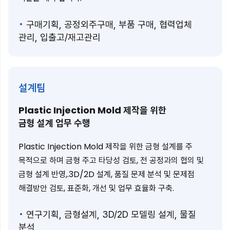
구매기획, 공정외주구매, 부품 구매, 협력업체
관리, 입출고/재고관리
설계팀
Plastic Injection Mold 제작을 위한
금형 설계 업무 수행
Plastic Injection Mold 제작을 위한 금형 설계를 주
목적으로 하며 금형 주고 타당성 검토, 전 공정과의 협의 및
금형 설계 반영,.3D/2D 설계, 품질 문제 분석 및 문제점
해결방안 검토, 표준화, 개선 및 업무 효율화 구축.
연구기획, 금형설계, 3D/2D 모델링 설계, 물질
분석