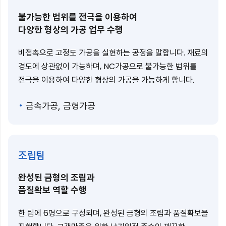
불가능한 법위를 전극을 이용하여
다양한 형상의 가공 업무 수행
비접촉으로 고정도 가공을 실현하는 공정을 말합니다. 재료의
경도에 상관없이 가능하며, NC가공으로 불가능한 범위를
전극을 이용하여 다양한 형상의 가공을 가능하게 합니다.
금속가공, 금형가공
조립팀
완성된 금형의 조립과
품질확보 역할 수행
한 팀에 6명으로 구성되며, 완성된 금형의 조립과 품질확보을