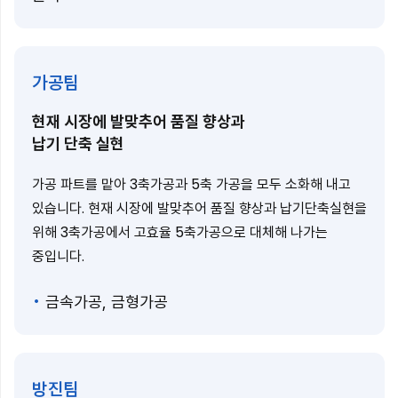
가공팀
현재 시장에 발맞추어 품질 향상과
납기 단축 실현
가공 파트를 맡아 3축가공과 5축 가공을 모두 소화해 내고
있습니다. 현재 시장에 발맞추어 품질 향상과 납기단축실현을
위해 3축가공에서 고효율 5축가공으로 대체해 나가는
중입니다.
금속가공, 금형가공
방진팀