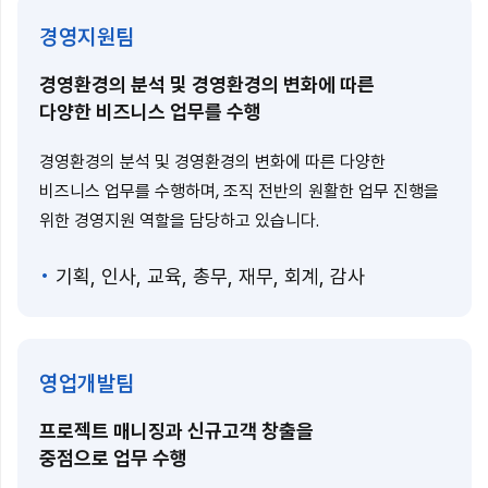
경영지원팀
경영환경의 분석 및 경영환경의 변화에 따른
다양한 비즈니스 업무를 수행
경영환경의 분석 및 경영환경의 변화에 따른 다양한
비즈니스 업무를 수행하며, 조직 전반의 원활한 업무 진행을
위한 경영지원 역할을 담당하고 있습니다.
기획, 인사, 교육, 총무, 재무, 회계, 감사
영업개발팀
프로젝트 매니징과 신규고객 창출을
중점으로 업무 수행