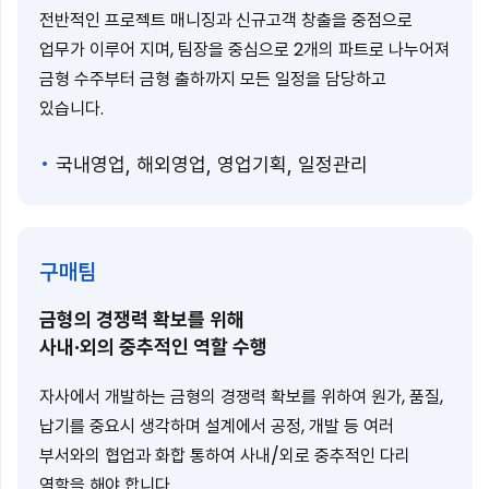
전반적인 프로젝트 매니징과 신규고객 창출을 중점으로
업무가 이루어 지며, 팀장을 중심으로 2개의 파트로 나누어져
금형 수주부터 금형 출하까지 모든 일정을 담당하고
있습니다.
국내영업, 해외영업, 영업기획, 일정관리
구매팀
금형의 경쟁력 확보를 위해
사내·외의 중추적인 역할 수행
자사에서 개발하는 금형의 경쟁력 확보를 위하여 원가, 품질,
납기를 중요시 생각하며 설계에서 공정, 개발 등 여러
부서와의 협업과 화합 통하여 사내/외로 중추적인 다리
역할을 해야 합니다.