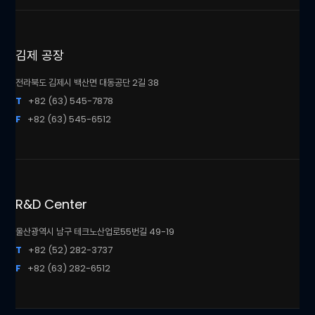
김제 공장
전라북도 김제시 백산면 대동공단 2길 38
T
+82 (63) 545-7878
F
+82 (63) 545-6512
R&D Center
울산광역시 남구 테크노산업로55번길 49-19
T
+82 (52) 282-3737
F
+82 (63) 282-6512