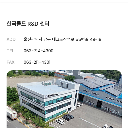
한국몰드 R&D 센터
울산광역시 남구 테크노산업로 55번길 49-19
ADD
063-714-4300
TEL
063-211-4301
FAX