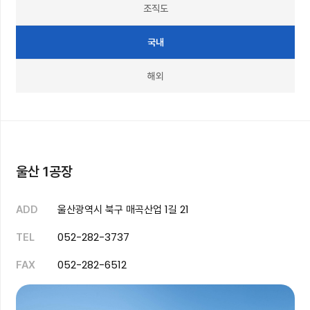
조직도
국내
해외
울산 1공장
울산광역시 북구 매곡산업 1길 21
ADD
052-282-3737
TEL
052-282-6512
FAX