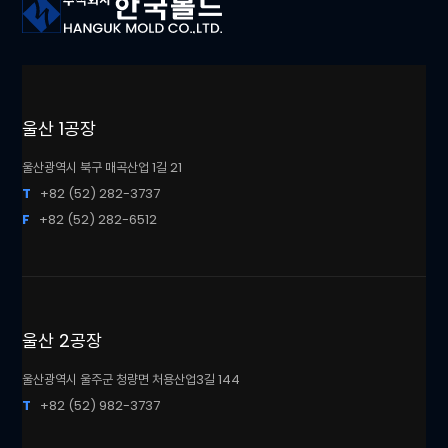
울산 1공장
울산광역시 북구 매곡산업 1길 21
T
+82 (52) 282-3737
F
+82 (52) 282-6512
울산 2공장
울산광역시 울주군 청량면 처용산업3길 144
T
+82 (52) 982-3737