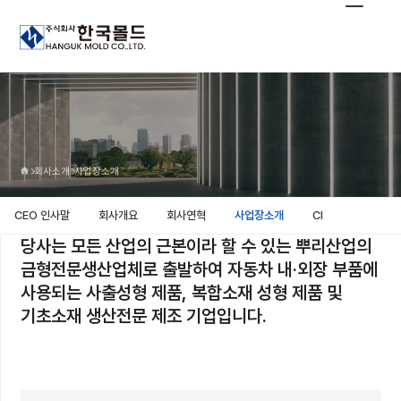
회사소개
사업장소개
CEO 인사말
회사개요
회사연혁
사업장소개
CI
당사는 모든 산업의 근본이라 할 수 있는 뿌리산업의
금형전문생산업체로 출발하여
자동차 내·외장 부품에
사용되는 사출성형 제품, 복합소재 성형 제품 및
기초소재 생산전문 제조 기업입니다.