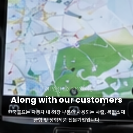
Hanguk mold,
Along with our customers
한국몰드는 자동차 내·외장 부품에 사용되는 사출, 복합소재
금형 및 성형제품 전문기업입니다