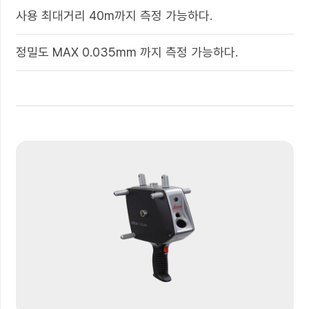
사용 최대거리 40m까지 측정 가능하다.
정밀도 MAX 0.035mm 까지 측정 가능하다.