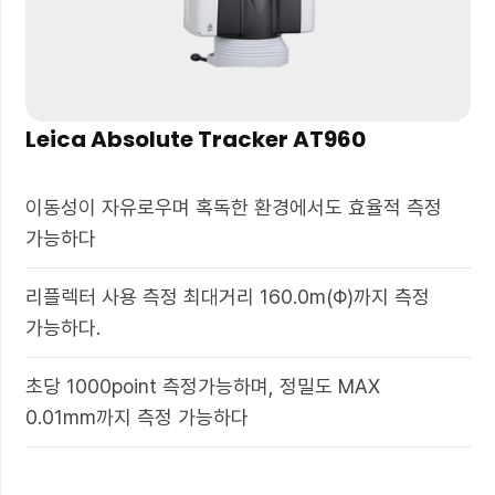
Leica Absolute Tracker AT960
이동성이 자유로우며 혹독한 환경에서도 효율적 측정
가능하다
리플렉터 사용 측정 최대거리 160.0m(Φ)까지 측정
가능하다.
초당 1000point 측정가능하며, 정밀도 MAX
0.01mm까지 측정 가능하다