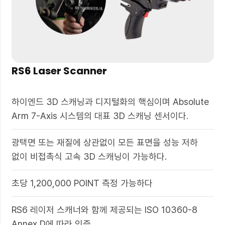
RS6 Laser Scanner
하이엔드 3D 스캐닝과 디지털화의 핵심이며 Absolute
Arm 7-Axis 시스템의 대표 3D 스캐닝 센서이다.
광택면 또는 재질에 상관없이 모든 표면을 성능 저하
없이 비접촉식 고속 3D 스캐닝이 가능하다.
초당 1,200,000 POINT 측정 가능하다
RS6 레이저 스캐너와 함께 제공되는 ISO 10360-8
Annex D에 따라 인증