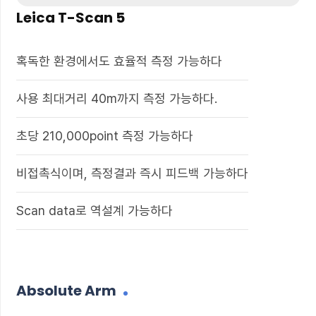
Leica T-Scan 5
혹독한 환경에서도 효율적 측정 가능하다
사용 최대거리 40m까지 측정 가능하다.
초당 210,000point 측정 가능하다
비접촉식이며, 측정결과 즉시 피드백 가능하다
Scan data로 역설계 가능하다
Absolute Arm