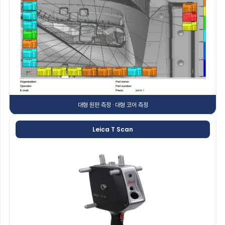
대형 원판 측정 · 대형 코어 측정
Leica T Scan