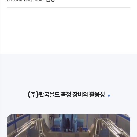
(주)한국몰드 측정 장비의 활용성