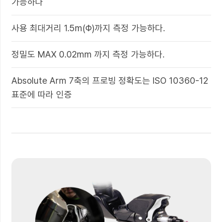
가능하다
사용 최대거리 1.5m(Φ)까지 측정 가능하다.
정밀도 MAX 0.02mm 까지 측정 가능하다.
Absolute Arm 7축의 프로빙 정확도는 ISO 10360-12
표준에 따라 인증