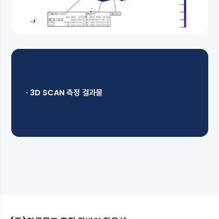
· 3D SCAN 측정 결과물