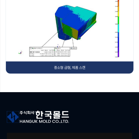
중소형 금형, 제품 스캔