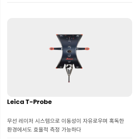
Leica T-Probe
무선 레이저 시스템으로 이동성이 자유로우며 혹독한
환경에서도 효율적 측정 가능하다