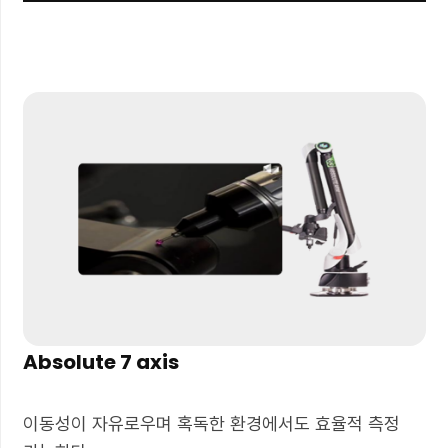
Absolute 7 axis
이동성이 자유로우며 혹독한 환경에서도 효율적 측정