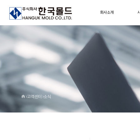
회사소개
고객센터
소식