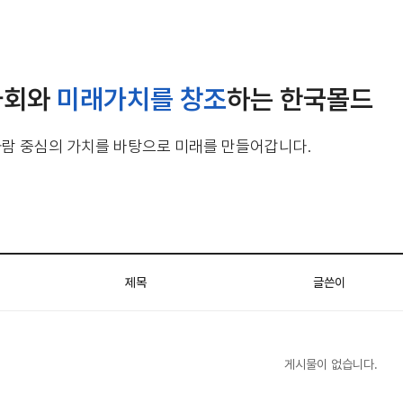
사회와
미래가치를 창조
하는 한국몰드
사람 중심의 가치를 바탕으로 미래를 만들어갑니다.
제목
글쓴이
게시물이 없습니다.