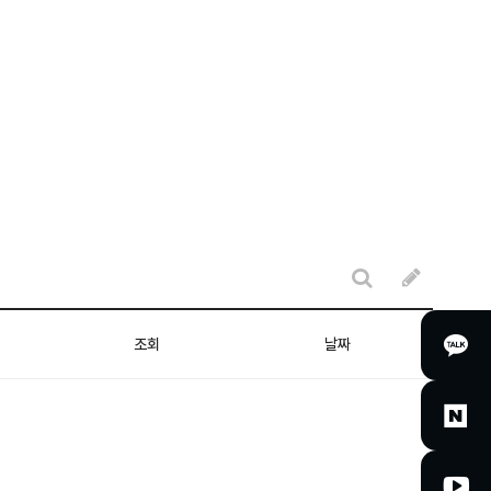
조회
날짜