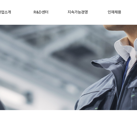
사업소개
R&D센터
지속가능경영
인재채용