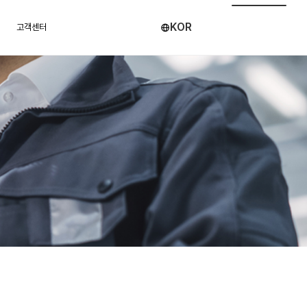
KOR
고객센터